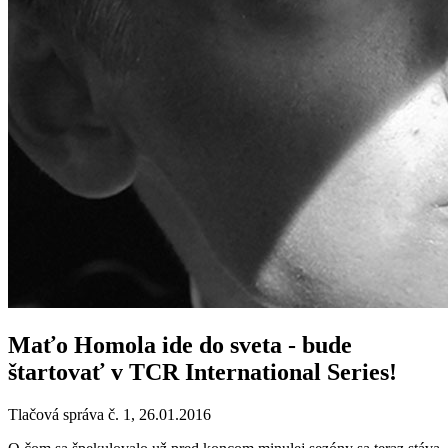
Maťo Homola ide do sveta - bude
štartovať v TCR International Series!
Tlačová správa č. 1, 26.01.2016