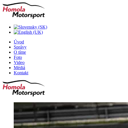
Úvod
Správy
O tíme
Foto
Video
Médiá
Kontakt