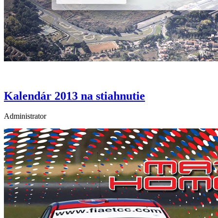
Kalendár 2013 na stiahnutie
Administrator