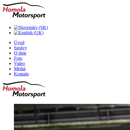
Úvod
Správy
O tíme
Foto
Video
Médiá
Kontakt