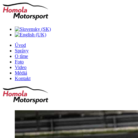
Úvod
Správy
O tíme
Foto
Video
Médiá
Kontakt