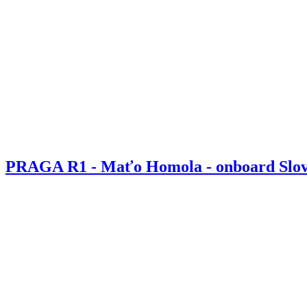
PRAGA R1 - Maťo Homola - onboard Slov