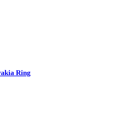
akia Ring