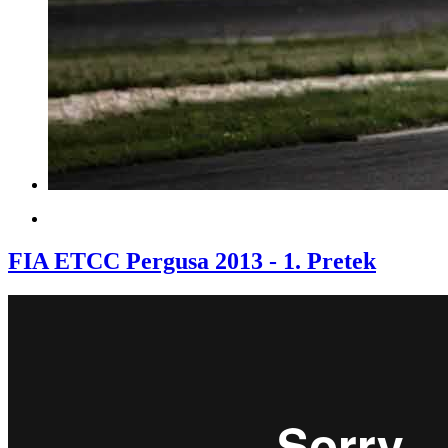
FIA ETCC Pergusa 2013 - 1. Pretek