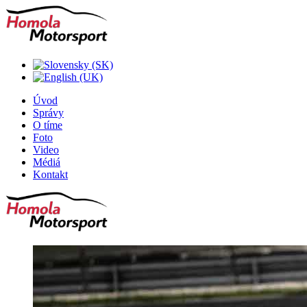
Úvod
Správy
O tíme
Foto
Video
Médiá
Kontakt