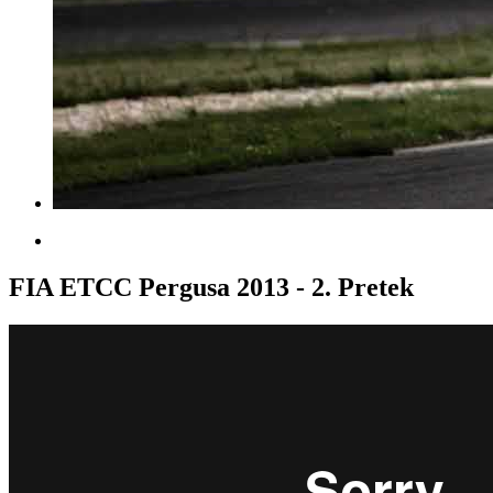
FIA ETCC Pergusa 2013 - 2. Pretek