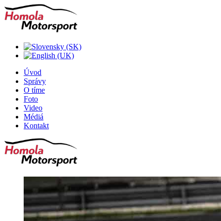
Úvod
Správy
O tíme
Foto
Video
Médiá
Kontakt