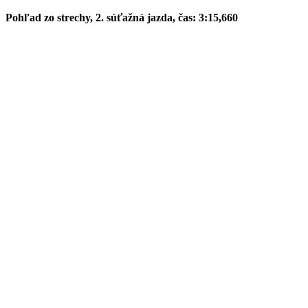
Pohľad zo strechy, 2. súťažná jazda, čas: 3:15,660