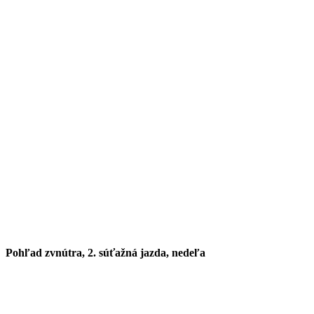
Pohľad zvnútra, 2. súťažná jazda, nedeľa