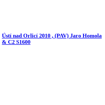
Ústí nad Orlicí 2010 , (PAV) Jaro Homola
& C2 S1600