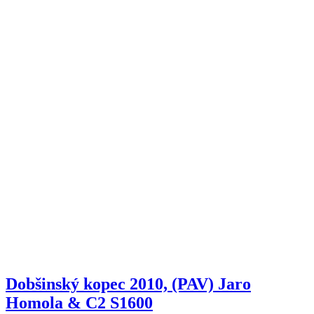
Dobšinský kopec 2010, (PAV) Jaro
Homola & C2 S1600