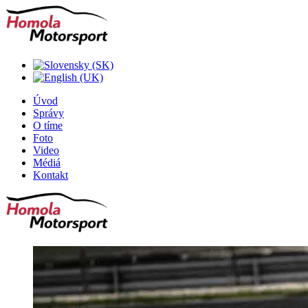
Úvod
Správy
O tíme
Foto
Video
Médiá
Kontakt