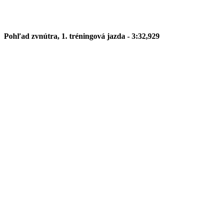
Pohľad zvnútra, 1. tréningová jazda - 3:32,929