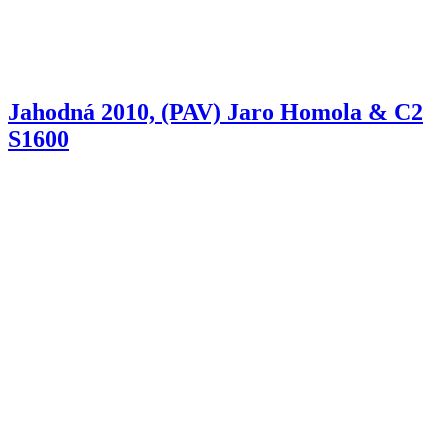
Jahodná 2010, (PAV) Jaro Homola & C2
S1600