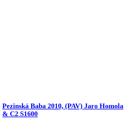
Pezinská Baba 2010, (PAV) Jaro Homola
& C2 S1600