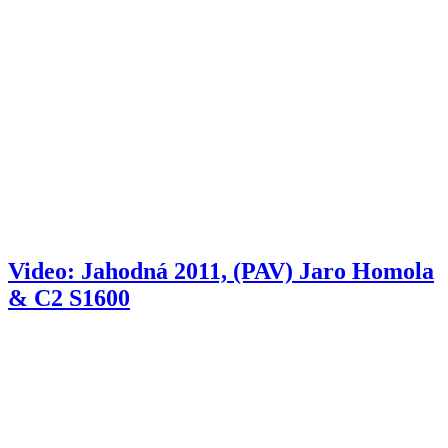
Video: Jahodná 2011, (PAV) Jaro Homola
& C2 S1600