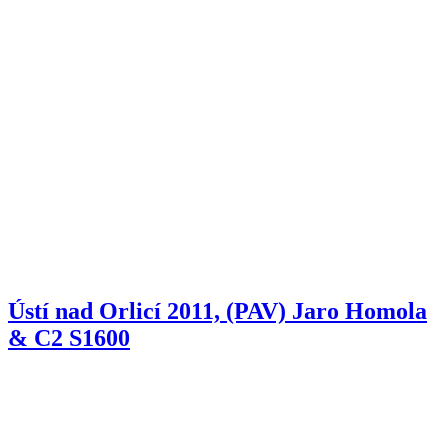
Ústí nad Orlicí 2011, (PAV) Jaro Homola
& C2 S1600