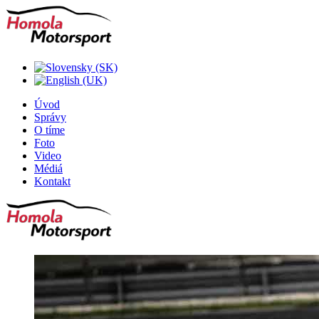
Úvod
Správy
O tíme
Foto
Video
Médiá
Kontakt