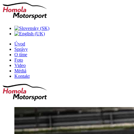
Úvod
Správy
O tíme
Foto
Video
Médiá
Kontakt