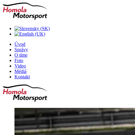
Úvod
Správy
O tíme
Foto
Video
Médiá
Kontakt