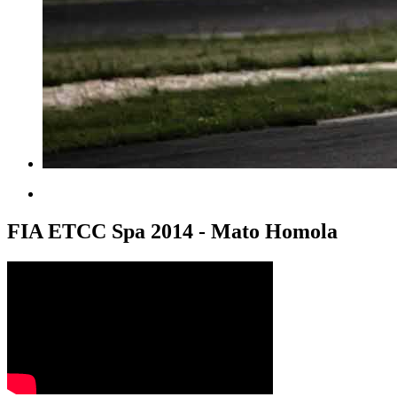
FIA ETCC Spa 2014 - Mato Homola