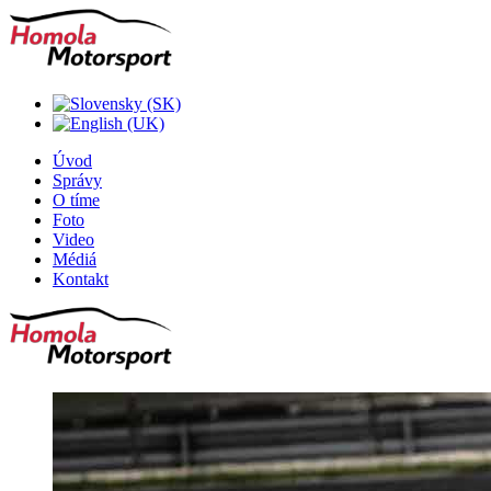
Úvod
Správy
O tíme
Foto
Video
Médiá
Kontakt